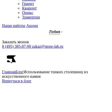
Гранит
Кварцит
Оникс
Травертин
Наши работы
Акции
Лобня
Заказать звонок
8 (495) 385-87-90
zakaz@stone-lab.ru
Главная
Блог
Использование тонких столешниц из
искусственного камня
Вернуться в блог