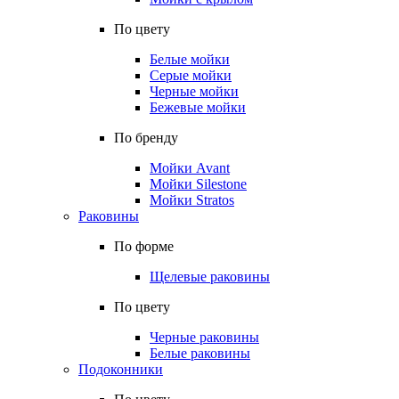
По цвету
Белые мойки
Серые мойки
Черные мойки
Бежевые мойки
По бренду
Мойки Avant
Мойки Silestone
Мойки Stratos
Раковины
По форме
Щелевые раковины
По цвету
Черные раковины
Белые раковины
Подоконники