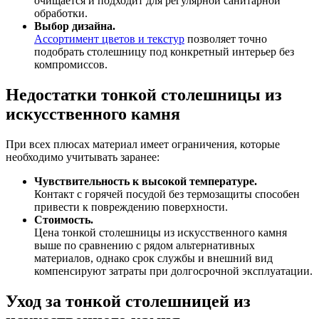
очищается и подходит для регулярной санитарной
обработки.
Выбор дизайна.
Ассортимент цветов и текстур
позволяет точно
подобрать столешницу под конкретный интерьер без
компромиссов.
Недостатки тонкой столешницы из
искусственного камня
При всех плюсах материал имеет ограничения, которые
необходимо учитывать заранее:
Чувствительность к высокой температуре.
Контакт с горячей посудой без термозащиты способен
привести к повреждению поверхности.
Стоимость.
Цена тонкой столешницы из искусственного камня
выше по сравнению с рядом альтернативных
материалов, однако срок службы и внешний вид
компенсируют затраты при долгосрочной эксплуатации.
Уход за тонкой столешницей из