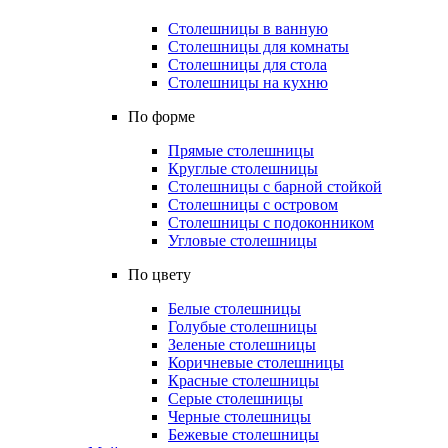
Столешницы в ванную
Столешницы для комнаты
Столешницы для стола
Столешницы на кухню
По форме
Прямые столешницы
Круглые столешницы
Столешницы с барной стойкой
Столешницы с островом
Столешницы с подоконником
Угловые столешницы
По цвету
Белые столешницы
Голубые столешницы
Зеленые столешницы
Коричневые столешницы
Красные столешницы
Серые столешницы
Черные столешницы
Бежевые столешницы