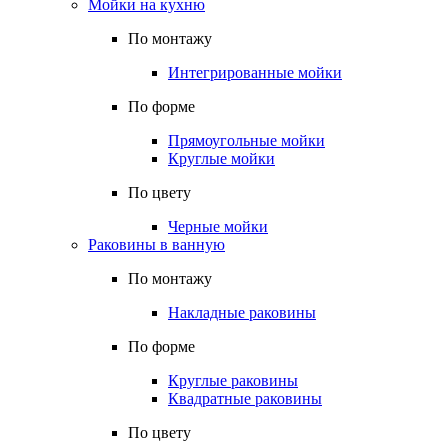
Мойки на кухню
По монтажу
Интегрированные мойки
По форме
Прямоугольные мойки
Круглые мойки
По цвету
Черные мойки
Раковины в ванную
По монтажу
Накладные раковины
По форме
Круглые раковины
Квадратные раковины
По цвету