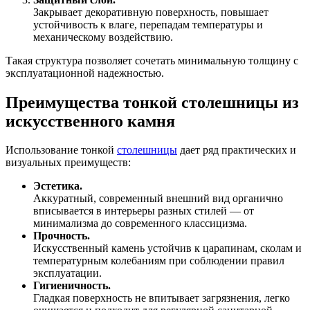
Закрывает декоративную поверхность, повышает
устойчивость к влаге, перепадам температуры и
механическому воздействию.
Такая структура позволяет сочетать минимальную толщину с
эксплуатационной надежностью.
Преимущества тонкой столешницы из
искусственного камня
Использование тонкой
столешницы
дает ряд практических и
визуальных преимуществ:
Эстетика.
Аккуратный, современный внешний вид органично
вписывается в интерьеры разных стилей — от
минимализма до современного классицизма.
Прочность.
Искусственный камень устойчив к царапинам, сколам и
температурным колебаниям при соблюдении правил
эксплуатации.
Гигиеничность.
Гладкая поверхность не впитывает загрязнения, легко