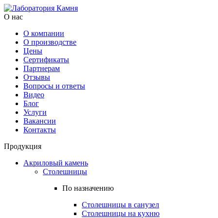
О нас
О компании
О производстве
Цены
Cертификаты
Партнерам
Отзывы
Вопросы и ответы
Видео
Блог
Услуги
Вакансии
Контакты
Продукция
Акриловый камень
Столешницы
По назначению
Столешницы в санузел
Столешницы на кухню