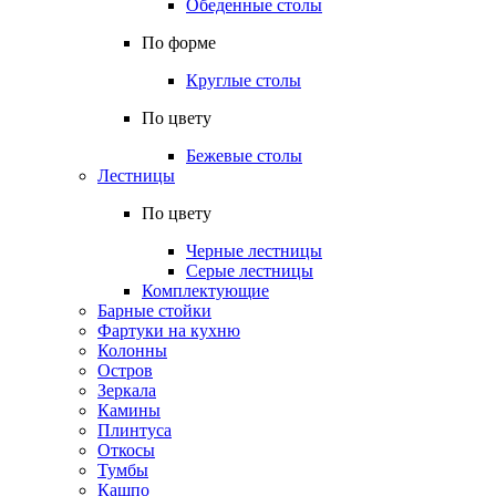
Обеденные столы
По форме
Круглые столы
По цвету
Бежевые столы
Лестницы
По цвету
Черные лестницы
Серые лестницы
Комплектующие
Барные стойки
Фартуки на кухню
Колонны
Остров
Зеркала
Камины
Плинтуса
Откосы
Тумбы
Кашпо