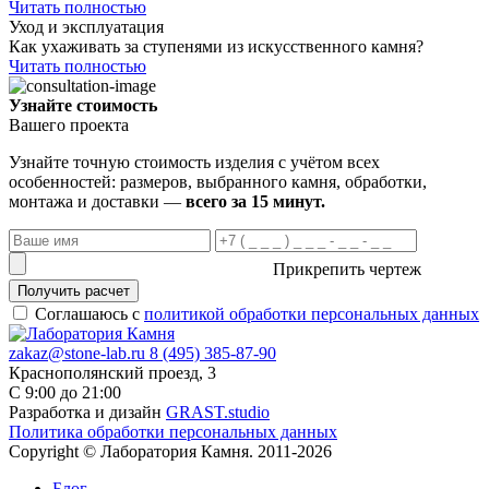
Читать полностью
Уход и эксплуатация
Как ухаживать за ступенями из искусственного камня?
Читать полностью
Узнайте стоимость
Вашего проекта
Узнайте точную стоимость изделия с учётом всех
особенностей: размеров, выбранного камня, обработки,
монтажа и доставки —
всего за 15 минут.
Прикрепить чертеж
Получить расчет
Соглашаюсь с
политикой обработки персональных данных
zakaz@stone-lab.ru
8 (495) 385-87-90
Краснополянский проезд, 3
С 9:00 до 21:00
Разработка и дизайн
GRAST.studio
Политика обработки персональных данных
Copyright © Лаборатория Камня. 2011-2026
Блог