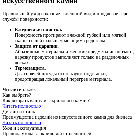
искусственного камня
Правильный уход сохраняет внешний вид и продлевает срок
службы поверхности:
Ежедневная очистка.
Поверхность протирают влажной губкой или мягкой
тканью с нейтральным моющим средством.
Защита от царапин.
Абразивные материалы и жесткие предметы исключают,
нарезку продуктов выполняют только на разделочных
досках.
Термозащита.
Для горячей посуды используют подставки,
предотвращая локальный перегрев материала.
Читайте
также:
Как выбрать?
Как выбрать ванну из акрилового камня?
Читать полностью
Дизайн и стиль
Преимущества изделий из искусственного камня для бизнеса
Читать полностью
Уход и эксплуатация
Правила ухода за акриловой столешницей