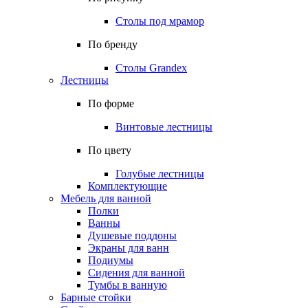
Столы под мрамор
По бренду
Столы Grandex
Лестницы
По форме
Винтовые лестницы
По цвету
Голубые лестницы
Комплектующие
Мебель для ванной
Полки
Ванны
Душевые поддоны
Экраны для ванн
Подиумы
Сидения для ванной
Тумбы в ванную
Барные стойки