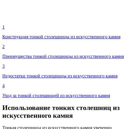
1
Конструкция тонкой столешницы из искусственного камня
2
Преимущества тонкой столешницы из искусственного камня
3
Недостатки тонкой столешницы из искусственного камня
4
Уход за тонкой столешницей из искусственного камня
Использование тонких столешниц из
искусственного камня
Тонкая столешница из искусственного камня уверенно