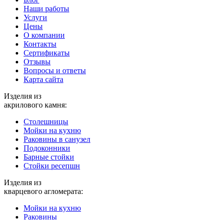
Наши работы
Услуги
Цены
О компании
Контакты
Cертификаты
Отзывы
Вопросы и ответы
Карта сайта
Изделия из
акрилового камня:
Столешницы
Мойки на кухню
Раковины в санузел
Подоконники
Барные стойки
Стойки ресепшн
Изделия из
кварцевого агломерата:
Мойки на кухню
Раковины