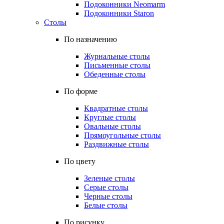
Подоконники Neomarm
Подоконники Staron
Столы
По назначению
Журнальные столы
Письменные столы
Обеденные столы
По форме
Квадратные столы
Круглые столы
Овальные столы
Прямоугольные столы
Раздвижные столы
По цвету
Зеленые столы
Серые столы
Черные столы
Белые столы
По рисунку