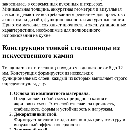
закрепилась в современных кухонных интерьерах.
Минимальная толщина, аккуратная геометрия и визуальная
легкость делают ее востребованным решением для проектов с
акцентом на дизайн, функциональность и аккуратные линии.
При этом материал сохраняет прочность и эксплуатационные
характеристики, необходимые для полноценного
использования на кухне.
Конструкция тонкой столешницы из
искусственного камня
Толщина таких столешниц находится в диапазоне от 6 до 12
мм. Конструкция формируется из нескольких
функциональных слоев, каждый из которых выполняет строго
определенную задачу:
Основа из композитного материала.
Представляет собой смесь природного камня и
акриловых смол. Этот слой отвечает за прочность,
стабильность формы и устойчивость к нагрузкам.
Декоративный слой.
Формирует внешний вид столешницы: цвет, текстуру и
визуальный эффект поверхности.
Защитный слой.