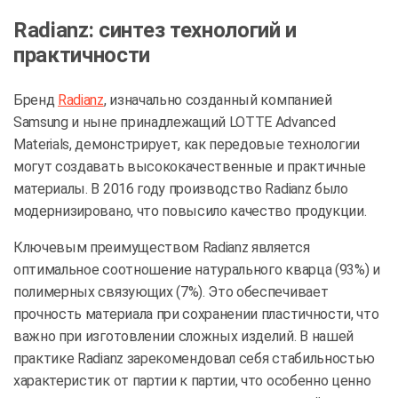
Radianz: синтез технологий и
практичности
Бренд
Radianz
, изначально созданный компанией
Samsung и ныне принадлежащий LOTTE Advanced
Materials, демонстрирует, как передовые технологии
могут создавать высококачественные и практичные
материалы. В 2016 году производство Radianz было
модернизировано, что повысило качество продукции.
Ключевым преимуществом Radianz является
оптимальное соотношение натурального кварца (93%) и
полимерных связующих (7%). Это обеспечивает
прочность материала при сохранении пластичности, что
важно при изготовлении сложных изделий. В нашей
практике Radianz зарекомендовал себя стабильностью
характеристик от партии к партии, что особенно ценно