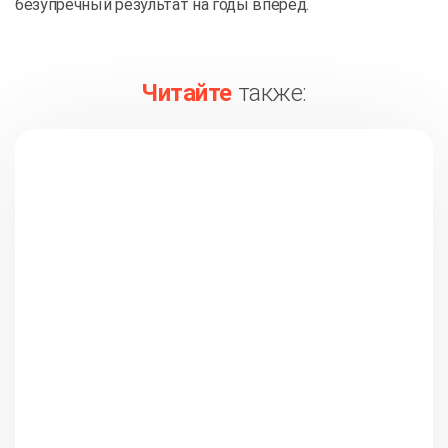
безупречный результат на годы вперед.
Читайте
также: