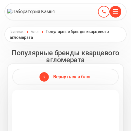
Главная
Блог
Популярные бренды кварцевого
агломерата
Популярные бренды кварцевого
агломерата
Вернуться в блог