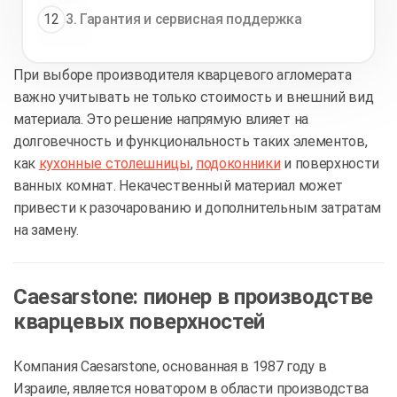
12
3. Гарантия и сервисная поддержка
При выборе производителя кварцевого агломерата
важно учитывать не только стоимость и внешний вид
материала. Это решение напрямую влияет на
долговечность и функциональность таких элементов,
как
кухонные столешницы
,
подоконники
и поверхности
ванных комнат. Некачественный материал может
привести к разочарованию и дополнительным затратам
на замену.
Caesarstone: пионер в производстве
кварцевых поверхностей
Компания Caesarstone, основанная в 1987 году в
Израиле, является новатором в области производства