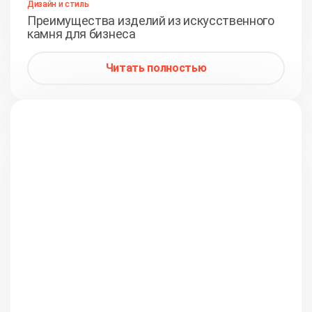
Дизайн и стиль
Преимущества изделий из искусственного
камня для бизнеса
Читать полностью