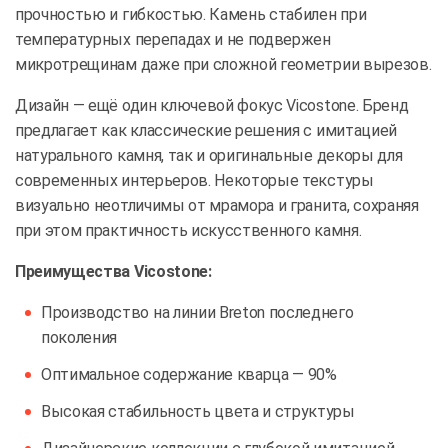
прочностью и гибкостью. Камень стабилен при
температурных перепадах и не подвержен
микротрещинам даже при сложной геометрии вырезов.
Дизайн — ещё один ключевой фокус Vicostone. Бренд
предлагает как классические решения с имитацией
натурального камня, так и оригинальные декоры для
современных интерьеров. Некоторые текстуры
визуально неотличимы от мрамора и гранита, сохраняя
при этом практичность искусственного камня.
Преимущества Vicostone:
Производство на линии Breton последнего
поколения
Оптимальное содержание кварца — 90%
Высокая стабильность цвета и структуры