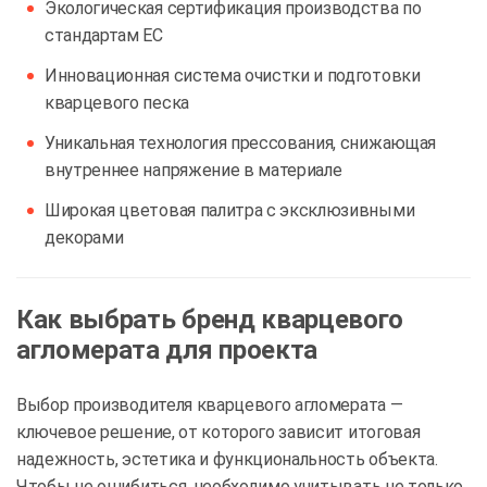
Экологическая сертификация производства по
стандартам ЕС
Инновационная система очистки и подготовки
кварцевого песка
Уникальная технология прессования, снижающая
внутреннее напряжение в материале
Широкая цветовая палитра с эксклюзивными
декорами
Как выбрать бренд кварцевого
агломерата для проекта
Выбор производителя кварцевого агломерата —
ключевое решение, от которого зависит итоговая
надежность, эстетика и функциональность объекта.
Чтобы не ошибиться, необходимо учитывать не только