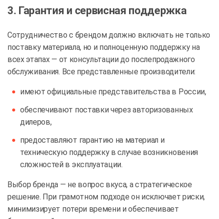
3. Гарантия и сервисная поддержка
Сотрудничество с брендом должно включать не только
поставку материала, но и полноценную поддержку на
всех этапах — от консультации до послепродажного
обслуживания. Все представленные производители:
имеют официальные представительства в России,
обеспечивают поставки через авторизованных
дилеров,
предоставляют гарантию на материал и
техническую поддержку в случае возникновения
сложностей в эксплуатации.
Выбор бренда — не вопрос вкуса, а стратегическое
решение. При грамотном подходе он исключает риски,
минимизирует потери времени и обеспечивает