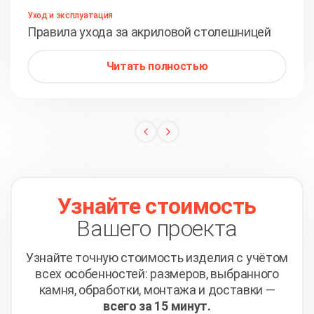
Уход и эксплуатация
Правила ухода за акриловой столешницей
Читать полностью
Узнайте стоимость
Вашего проекта
Узнайте точную стоимость изделия с учётом
всех
особенностей: размеров, выбранного
камня, обработки,
монтажа и доставки —
всего за 15 минут.