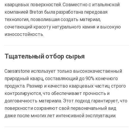
кварцевых поверхностей. Совместно с итальянской
компанией Breton была разработана передовая
технология, позволившая создать материал,
сочетающий красоту натурального камня и высокую
износостойкость.
Тщательный отбор сырья
Caesarstone использует только высококачественный
природный кварц, составляющий до 90% конечного
продукта. Размер и качество кварцевых частиц строго
контролируются, что обеспечивает прочность и
долговечность материала. Этот подход гарантирует, что
поверхности сохраняют свой первоначальный вид
даже после многих лет интенсивной эксплуатации.