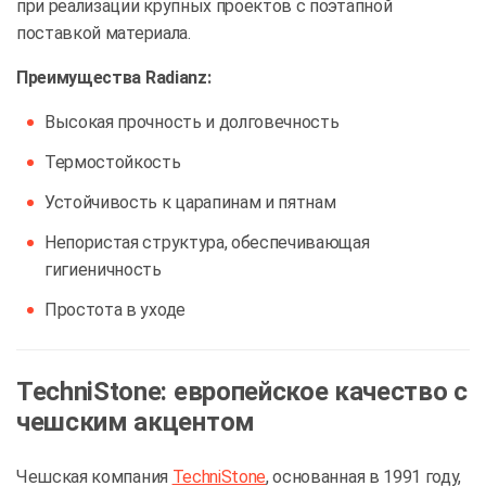
при реализации крупных проектов с поэтапной
поставкой материала.
Преимущества Radianz:
Высокая прочность и долговечность
Термостойкость
Устойчивость к царапинам и пятнам
Непористая структура, обеспечивающая
гигиеничность
Простота в уходе
TechniStone: европейское качество с
чешским акцентом
Чешская компания
TechniStone
, основанная в 1991 году,