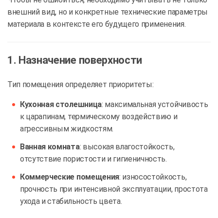
внешний вид, но и конкретные технические параметры
материала в контексте его будущего применения.
1. Назначение поверхности
Тип помещения определяет приоритеты:
Кухонная столешница
: максимальная устойчивость
к царапинам, термическому воздействию и
агрессивным жидкостям.
Ванная комната
: высокая влагостойкость,
отсутствие пористости и гигиеничность.
Коммерческие помещения
: износостойкость,
прочность при интенсивной эксплуатации, простота
ухода и стабильность цвета.