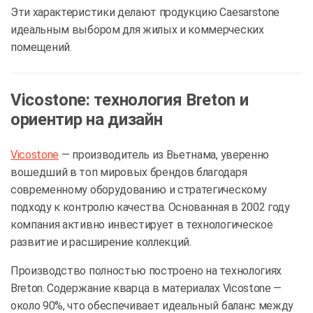
Эти характеристики делают продукцию Caesarstone
идеальным выбором для жилых и коммерческих
помещений.
Vicostone: технология Breton и
ориентир на дизайн
Vicostone
— производитель из Вьетнама, уверенно
вошедший в топ мировых брендов благодаря
современному оборудованию и стратегическому
подходу к контролю качества. Основанная в 2002 году
компания активно инвестирует в технологическое
развитие и расширение коллекций.
Производство полностью построено на технологиях
Breton. Содержание кварца в материалах Vicostone —
около 90%, что обеспечивает идеальный баланс между