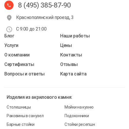
8 (495) 385-87-90
Краснополянский проезд, 3
С 9:00 до 21:00
Блог
Наши работы
Услуги
Цены
О компании
Контакты
Cертификаты
Отзывы
Вопросы и ответы
Карта сайта
Изделия из
акрилового камня:
Столешницы
Мойки на кухню
Раковины в санузел
Подоконники
Барные стойки
Стойки ресепшн