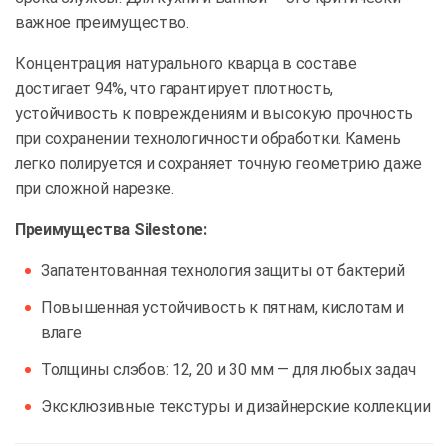
важное преимущество.
Концентрация натурального кварца в составе
достигает 94%, что гарантирует плотность,
устойчивость к повреждениям и высокую прочность
при сохранении технологичности обработки. Камень
легко полируется и сохраняет точную геометрию даже
при сложной нарезке.
Преимущества Silestone:
Запатентованная технология защиты от бактерий
Повышенная устойчивость к пятнам, кислотам и
влаге
Толщины слэбов: 12, 20 и 30 мм — для любых задач
Эксклюзивные текстуры и дизайнерские коллекции