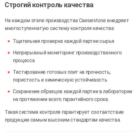
Строгий контроль качества
На каждом этапе производства Caesarstone внедряет
многоступенчатую систему контроля качества:
Тщательная проверка каждой партии сырья.
Непрерывный мониторинг производственного
процесса.
Тестирование готовых плит на прочность,
пористость и химическую устойчивость.
Сохранение образцов каждой партии в лаборатории
на протяжении всего гарантийного срока.
Такая система контроля гарантирует соответствие
продукции самым высоким стандартам качества.