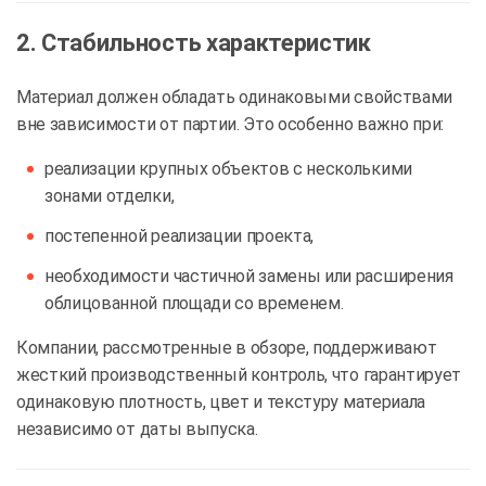
2. Стабильность характеристик
Материал должен обладать одинаковыми свойствами
вне зависимости от партии. Это особенно важно при:
реализации крупных объектов с несколькими
зонами отделки,
постепенной реализации проекта,
необходимости частичной замены или расширения
облицованной площади со временем.
Компании, рассмотренные в обзоре, поддерживают
жесткий производственный контроль, что гарантирует
одинаковую плотность, цвет и текстуру материала
независимо от даты выпуска.