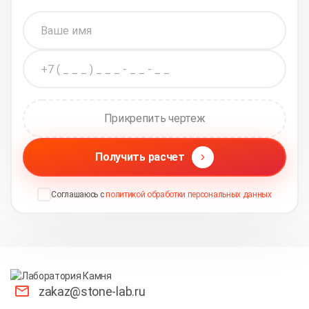
Прикрепить чертеж
Получить расчет
Соглашаюсь с
политикой обработки персональных данных
zakaz@stone-lab.ru