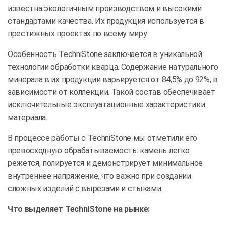
известна экологичным производством и высокими
стандартами качества. Их продукция используется в
престижных проектах по всему миру.
Особенность TechniStone заключается в уникальной
технологии обработки кварца. Содержание натурального
минерала в их продукции варьируется от 84,5% до 92%, в
зависимости от коллекции. Такой состав обеспечивает
исключительные эксплуатационные характеристики
материала.
В процессе работы с TechniStone мы отметили его
превосходную обрабатываемость: камень легко
режется, полируется и демонстрирует минимальное
внутреннее напряжение, что важно при создании
сложных изделий с вырезами и стыками.
Что выделяет TechniStone на рынке: