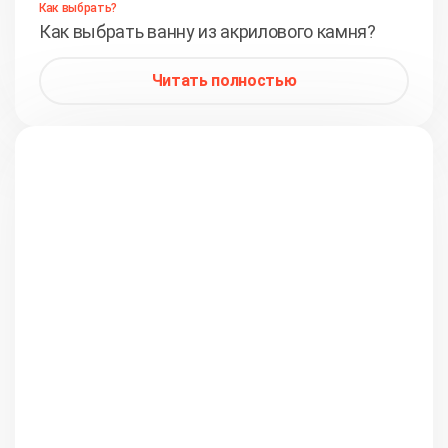
Как выбрать?
Как выбрать ванну из акрилового камня?
Читать полностью