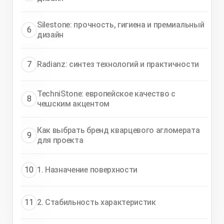
Silestone: прочность, гигиена и премиальный
6
дизайн
7
Radianz: синтез технологий и практичности
TechniStone: европейское качество с
8
чешским акцентом
Как выбрать бренд кварцевого агломерата
9
для проекта
10
1. Назначение поверхности
11
2. Стабильность характеристик