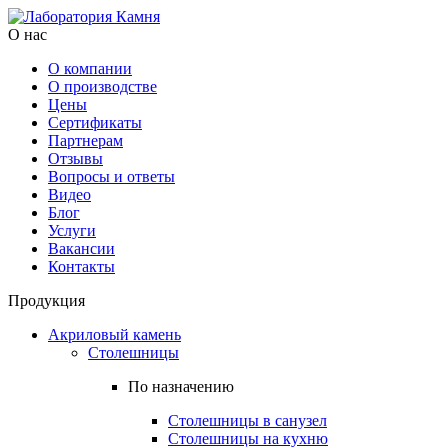
О нас
О компании
О производстве
Цены
Cертификаты
Партнерам
Отзывы
Вопросы и ответы
Видео
Блог
Услуги
Вакансии
Контакты
Продукция
Акриловый камень
Столешницы
По назначению
Столешницы в санузел
Столешницы на кухню