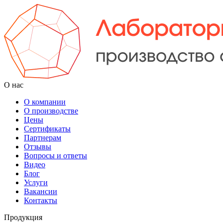
О нас
О компании
О производстве
Цены
Cертификаты
Партнерам
Отзывы
Вопросы и ответы
Видео
Блог
Услуги
Вакансии
Контакты
Продукция